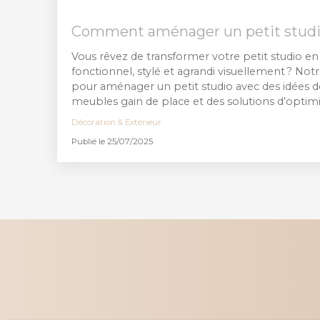
Comment aménager un petit studi
Vous rêvez de transformer votre petit studio en 
fonctionnel, stylé et agrandi visuellement ? Notr
pour aménager un petit studio avec des idées d
meubles gain de place et des solutions d’optimi
Décoration & Extérieur
Publié le 25/07/2025