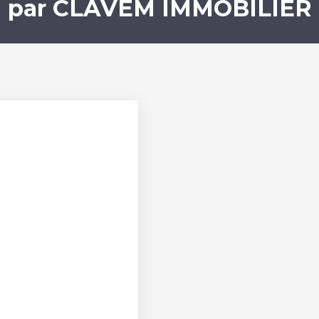
par CLAVEM IMMOBILIER