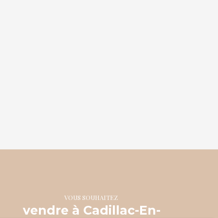
VOUS SOUHAITEZ
vendre à Cadillac-En-