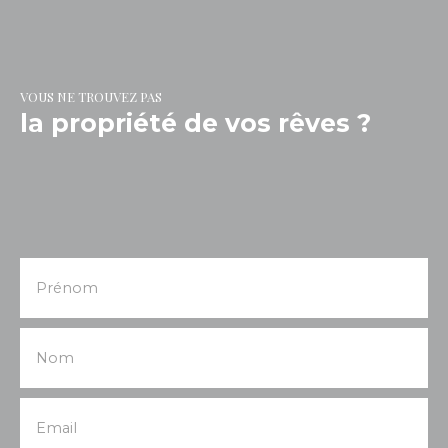
VOUS NE TROUVEZ PAS
la propriété de vos rêves ?
Prénom
Nom
Email