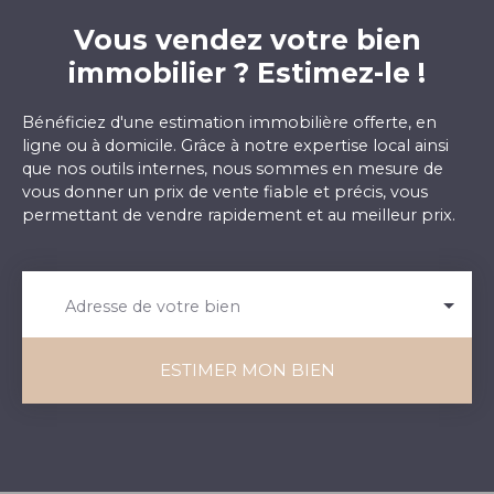
Vous vendez votre bien
immobilier ? Estimez-le !
Bénéficiez d'une estimation immobilière offerte, en
ligne ou à domicile. Grâce à notre expertise local ainsi
que nos outils internes, nous sommes en mesure de
vous donner un prix de vente fiable et précis, vous
permettant de vendre rapidement et au meilleur prix.
Adresse de votre bien
ESTIMER MON BIEN