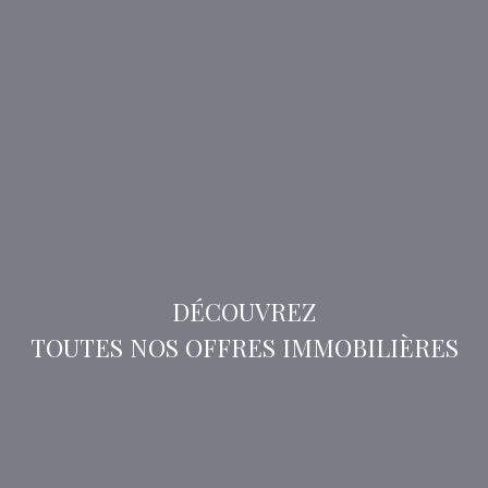
DÉCOUVREZ
TOUTES NOS OFFRES IMMOBILIÈRES