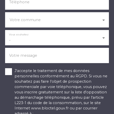
Téléphone
Votre commune
Vous souhaitez
-
Votre message
J'accepte le traitement de mes données
personnelles conformément au RGPD. Si vous ne
souhaitez pas faire l'objet de prospection
commerciale par voie téléphonique, vous pouvez
vous inscrire gratuitement sur la liste d'opposition
au démarchage téléphonique, prévu par l'article
L223-1 du code de la consommation, sur le site
Internet www.bloctel.gouv.fr ou par courrier
adressé à :