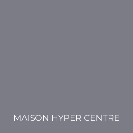
MAISON HYPER CENTRE