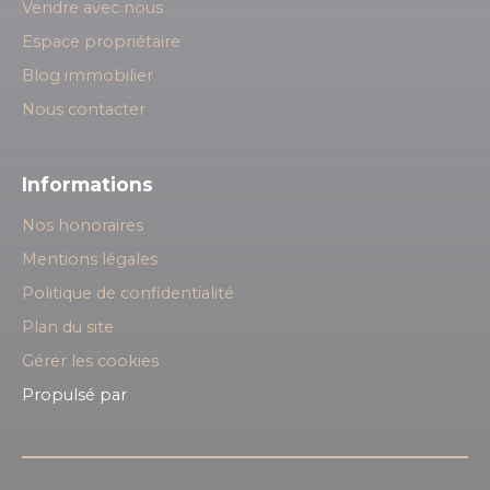
Vendre avec nous
Espace propriétaire
Blog immobilier
Nous contacter
Informations
Nos honoraires
Mentions légales
Politique de confidentialité
Plan du site
Gérer les cookies
Propulsé par