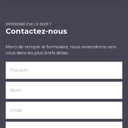
INTÉRESSÉ PAR CE BIEN ?
Contactez-nous
Merci de remplir le formulaire, nous reviendrons vers
vous dans les plus brefs délais.
Prénom
Nom
Email