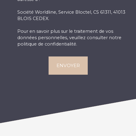
Société Worldline, Service Bloctel, CS 61311, 41013
BLOIS CEDEX.
Pour en savoir plus sur le traitement de vos
données personnelles, veuillez consulter notre
politique de confidentialité
.
ENVOYER