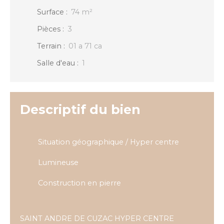
Surface
:
74
m²
Pièces
:
3
Terrain
:
01 a 71 ca
Salle d'eau
:
1
Descriptif du bien
Situation géographique / Hyper centre
Lumineuse
Construction en pierre
SAINT ANDRE DE CUZAC HYPER CENTRE