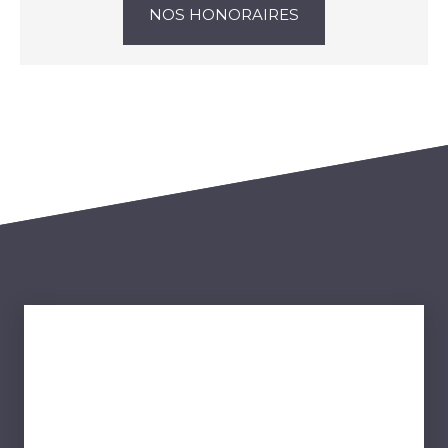
NOS HONORAIRES