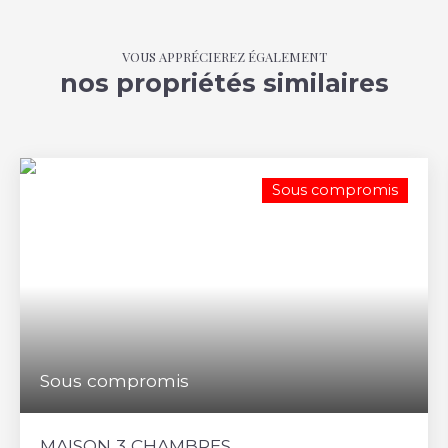
VOUS APPRÉCIEREZ ÉGALEMENT
nos propriétés similaires
Sous compromis
Sous compromis
MAISON 3 CHAMBRES