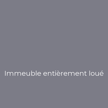
Immeuble entièrement loué