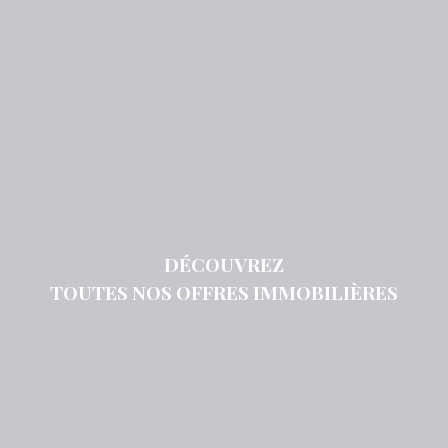
DÉCOUVREZ
TOUTES NOS OFFRES IMMOBILIÈRES