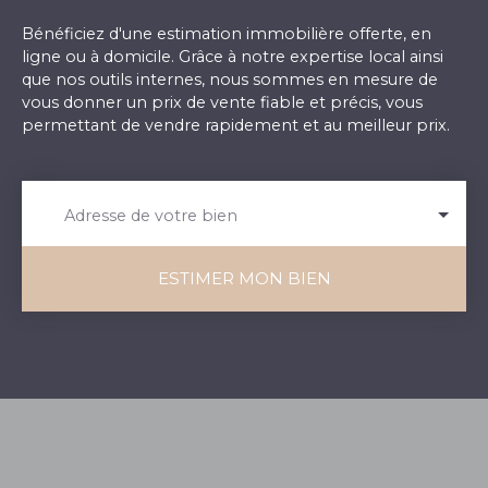
Bénéficiez d'une estimation immobilière offerte, en
ligne ou à domicile. Grâce à notre expertise local ainsi
que nos outils internes, nous sommes en mesure de
vous donner un prix de vente fiable et précis, vous
permettant de vendre rapidement et au meilleur prix.
Adresse de votre bien
ESTIMER MON BIEN