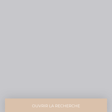
OUVRIR LA RECHERCHE