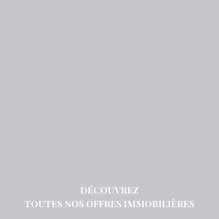
DÉCOUVREZ
TOUTES NOS OFFRES IMMOBILIÈRES