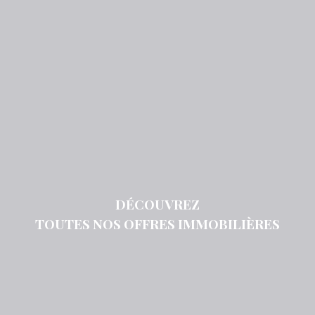
DÉCOUVREZ
TOUTES NOS OFFRES IMMOBILIÈRES