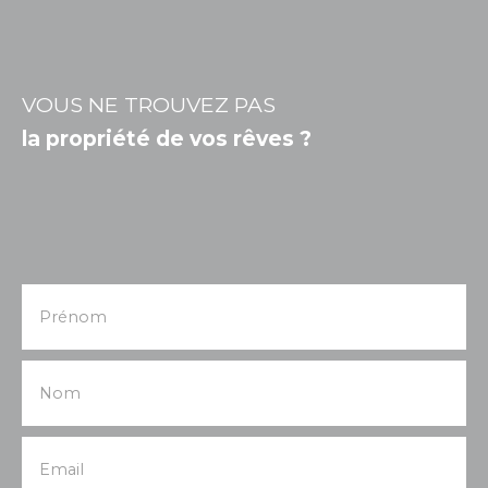
VOUS NE TROUVEZ PAS
la propriété de vos rêves ?
Prénom
Nom
Email