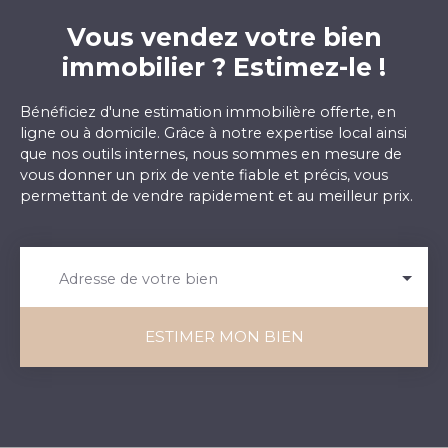
Vous vendez votre bien
immobilier ? Estimez-le !
Bénéficiez d'une estimation immobilière offerte, en
ligne ou à domicile. Grâce à notre expertise local ainsi
que nos outils internes, nous sommes en mesure de
vous donner un prix de vente fiable et précis, vous
permettant de vendre rapidement et au meilleur prix.
Adresse de votre bien
ESTIMER MON BIEN