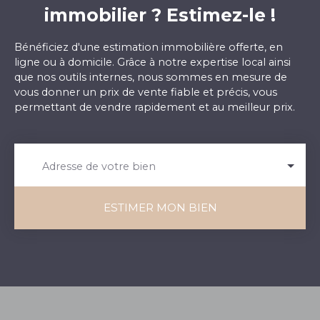
immobilier ? Estimez-le !
Bénéficiez d'une estimation immobilière offerte, en
ligne ou à domicile. Grâce à notre expertise local ainsi
que nos outils internes, nous sommes en mesure de
vous donner un prix de vente fiable et précis, vous
permettant de vendre rapidement et au meilleur prix.
Adresse de votre bien
ESTIMER MON BIEN