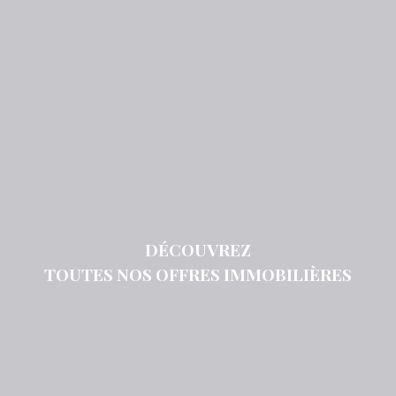
DÉCOUVREZ
TOUTES NOS OFFRES IMMOBILIÈRES