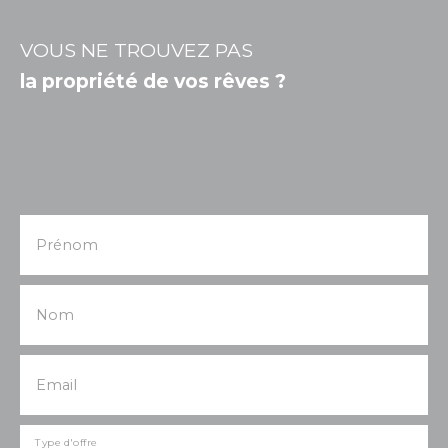
VOUS NE TROUVEZ PAS
la propriété de vos rêves ?
Prénom
Nom
Email
Type d'offre