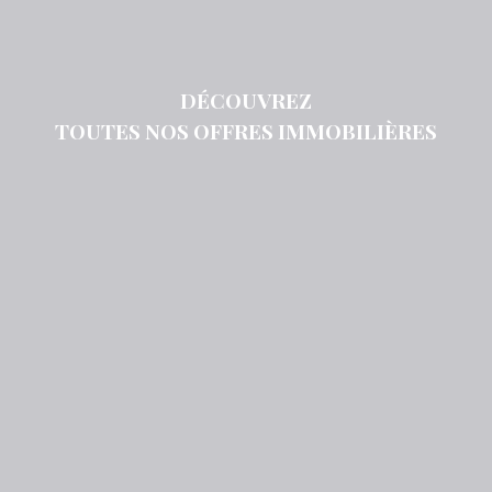
DÉCOUVREZ
TOUTES NOS OFFRES IMMOBILIÈRES