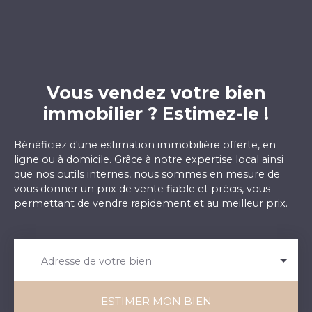
Vous vendez votre bien
immobilier ? Estimez-le !
Bénéficiez d'une estimation immobilière offerte, en
ligne ou à domicile. Grâce à notre expertise local ainsi
que nos outils internes, nous sommes en mesure de
vous donner un prix de vente fiable et précis, vous
permettant de vendre rapidement et au meilleur prix.
Adresse de votre bien
ESTIMER MON BIEN