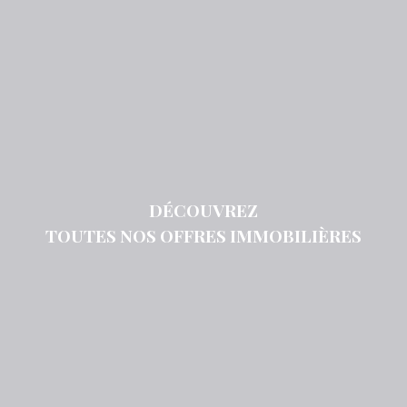
DÉCOUVREZ
TOUTES NOS OFFRES IMMOBILIÈRES