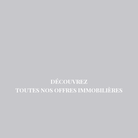
DÉCOUVREZ
TOUTES NOS OFFRES IMMOBILIÈRES