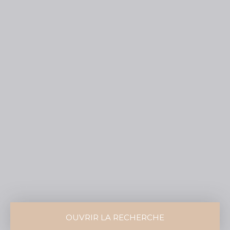
OUVRIR LA RECHERCHE