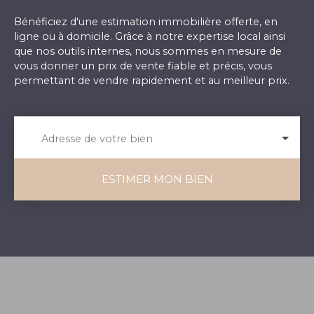
Bénéficiez d'une estimation immobilière offerte, en
ligne ou à domicile. Grâce à notre expertise local ainsi
que nos outils internes, nous sommes en mesure de
vous donner un prix de vente fiable et précis, vous
permettant de vendre rapidement et au meilleur prix.
Adresse de votre bien
ESTIMER MON BIEN