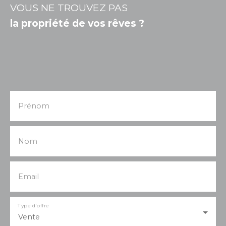
VOUS NE TROUVEZ PAS
la propriété de vos rêves ?
Prénom
Nom
Email
Type d'offre
Vente