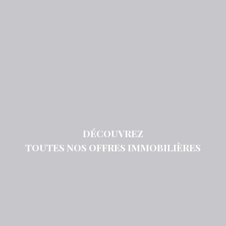
DÉCOUVREZ
TOUTES NOS OFFRES IMMOBILIÈRES