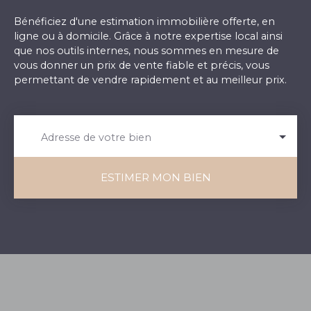
Bénéficiez d'une estimation immobilière offerte, en
ligne ou à domicile. Grâce à notre expertise local ainsi
que nos outils internes, nous sommes en mesure de
vous donner un prix de vente fiable et précis, vous
permettant de vendre rapidement et au meilleur prix.
Adresse de votre bien
ESTIMER MON BIEN