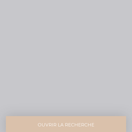
OUVRIR LA RECHERCHE