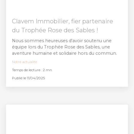
Clavem Immobilier, fier partenaire
du Trophée Rose des Sables !
Nous sommes heureuses d'avoir soutenu une
équipe lors du Trophée Rose des Sables, une
aventure humaine et solidaire hors du commun.
Notre actualité
Temps de lecture : 2 mn
Publié le 11/04/2025