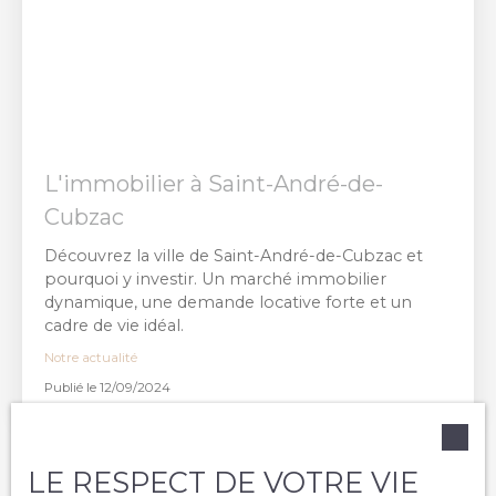
L'immobilier à Saint-André-de-
Cubzac
Découvrez la ville de Saint-André-de-Cubzac et
pourquoi y investir. Un marché immobilier
dynamique, une demande locative forte et un
cadre de vie idéal.
Notre actualité
Publié le 12/09/2024
LE RESPECT DE VOTRE VIE