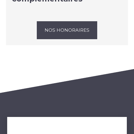
NOS HONORAIRES