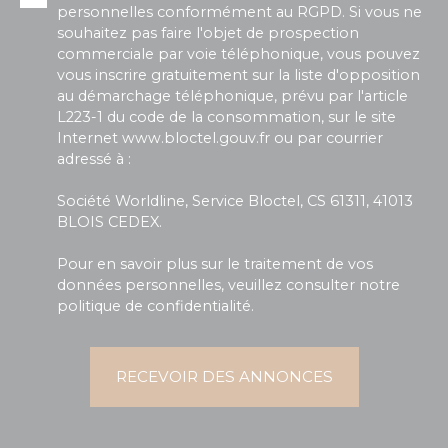
personnelles conformément au RGPD. Si vous ne
souhaitez pas faire l'objet de prospection
commerciale par voie téléphonique, vous pouvez
vous inscrire gratuitement sur la liste d'opposition
au démarchage téléphonique, prévu par l'article
L223-1 du code de la consommation, sur le site
Internet www.bloctel.gouv.fr ou par courrier
adressé à :
Société Worldline, Service Bloctel, CS 61311, 41013
BLOIS CEDEX.
Pour en savoir plus sur le traitement de vos
données personnelles, veuillez consulter notre
politique de confidentialité
.
RECEVOIR DES ANNONCES