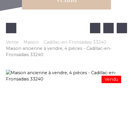
Vente
Maison
Cadillac-en-Fronsadais 33240
Maison ancienne à vendre, 4 pièces - Cadillac-en-
Fronsadais 33240
Vendu