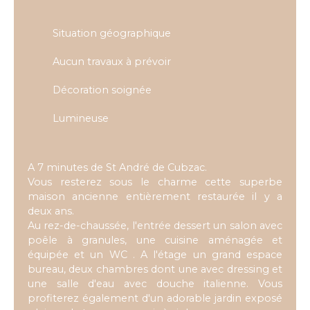
Situation géographique
Aucun travaux à prévoir
Décoration soignée
Lumineuse
A 7 minutes de St André de Cubzac.
Vous resterez sous le charme cette superbe
maison ancienne entièrement restaurée il y a
deux ans.
Au rez-de-chaussée, l'entrée dessert un salon avec
poêle à granules, une cuisine aménagée et
équipée et un WC . A l'étage un grand espace
bureau, deux chambres dont une avec dressing et
une salle d'eau avec douche italienne. Vous
profiterez également d'un adorable jardin exposé