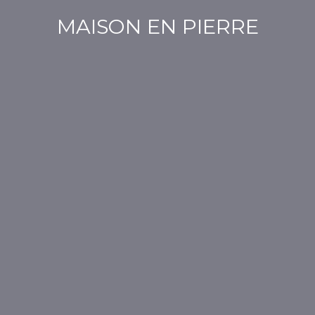
MAISON EN PIERRE