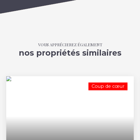
VOUS APPRÉCIEREZ ÉGALEMENT
nos propriétés similaires
Coup de cœur