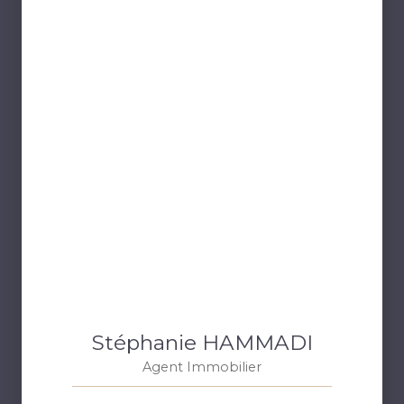
Stéphanie HAMMADI
Agent Immobilier