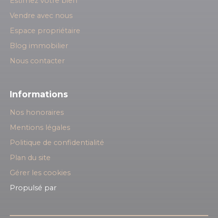
Estimez votre bien
Vendre avec nous
Espace propriétaire
Blog immobilier
Nous contacter
Informations
Nos honoraires
Mentions légales
Politique de confidentialité
Plan du site
Gérer les cookies
Propulsé par