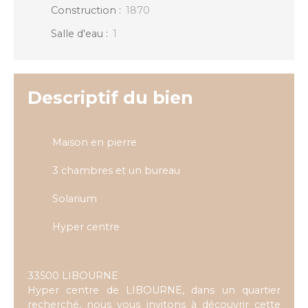
Construction
:
1870
Salle d'eau
:
1
Descriptif du bien
Maison en pierre
3 chambres et un bureau
Solarium
Hyper centre
33500 LIBOURNE
Hyper centre de LIBOURNE, dans un quartier
recherché, nous vous invitons à découvrir cette