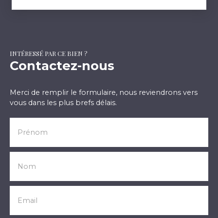
INTÉRESSÉ PAR CE BIEN ?
Contactez-nous
Merci de remplir le formulaire, nous reviendrons vers
vous dans les plus brefs délais.
Prénom
Nom
Email