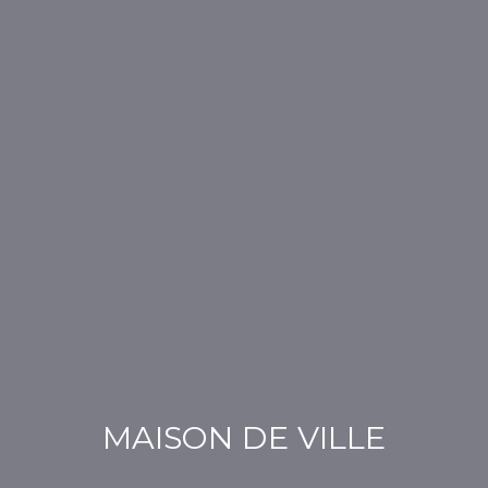
MAISON DE VILLE