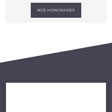
NOS HONORAIRES