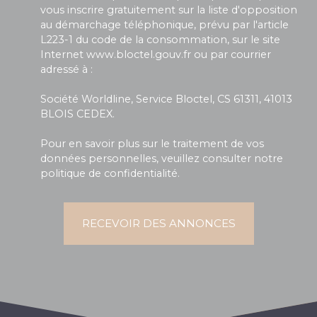
vous inscrire gratuitement sur la liste d'opposition
au démarchage téléphonique, prévu par l'article
L223-1 du code de la consommation, sur le site
Internet www.bloctel.gouv.fr ou par courrier
adressé à :
Société Worldline, Service Bloctel, CS 61311, 41013
BLOIS CEDEX.
Pour en savoir plus sur le traitement de vos
données personnelles, veuillez consulter notre
politique de confidentialité
.
RECEVOIR DES ANNONCES