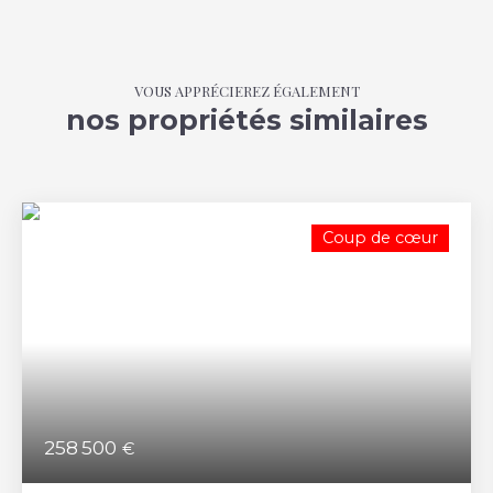
VOUS APPRÉCIEREZ ÉGALEMENT
nos propriétés similaires
Coup de cœur
258 500
€