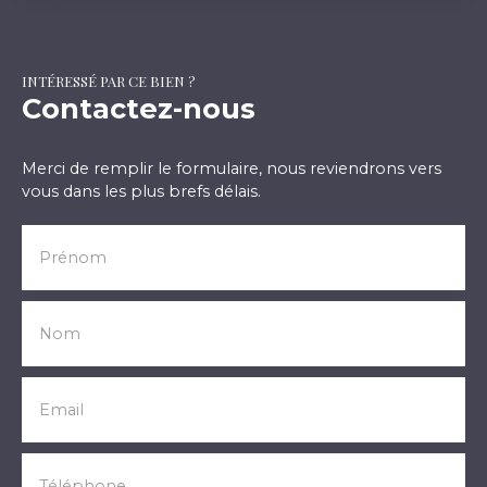
INTÉRESSÉ PAR CE BIEN ?
Contactez-nous
Merci de remplir le formulaire, nous reviendrons vers
vous dans les plus brefs délais.
Prénom
Nom
Email
Téléphone