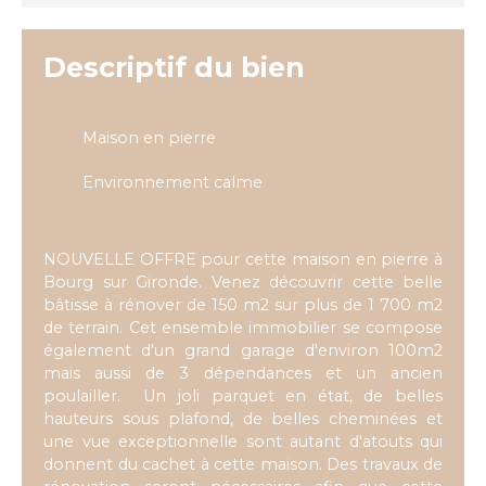
Descriptif du bien
Maison en pierre
Environnement calme
NOUVELLE OFFRE pour cette maison en pierre à
Bourg sur Gironde. Venez découvrir cette belle
bâtisse à rénover de 150 m2 sur plus de 1 700 m2
de terrain. Cet ensemble immobilier se compose
également d'un grand garage d'environ 100m2
mais aussi de 3 dépendances et un ancien
poulailler. Un joli parquet en état, de belles
hauteurs sous plafond, de belles cheminées et
une vue exceptionnelle sont autant d'atouts qui
donnent du cachet à cette maison. Des travaux de