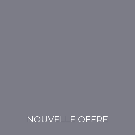
NOUVELLE OFFRE