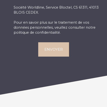
Société Worldline, Service Bloctel, CS 61311, 41013
BLOIS CEDEX.
Pour en savoir plus sur le traitement de vos
données personnelles, veuillez consulter notre
politique de confidentialité
.
ENVOYER