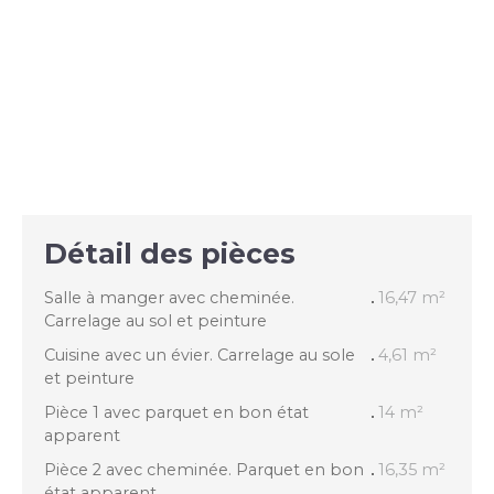
Détail des pièces
Salle à manger avec cheminée.
16,47 m²
Carrelage au sol et peinture
Cuisine avec un évier. Carrelage au sole
4,61 m²
et peinture
Pièce 1 avec parquet en bon état
14 m²
apparent
Pièce 2 avec cheminée. Parquet en bon
16,35 m²
état apparent