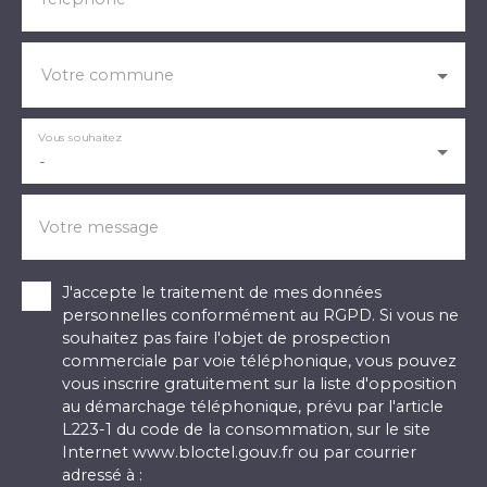
Votre commune
Vous souhaitez
-
Votre message
J'accepte le traitement de mes données
personnelles conformément au RGPD. Si vous ne
souhaitez pas faire l'objet de prospection
commerciale par voie téléphonique, vous pouvez
vous inscrire gratuitement sur la liste d'opposition
au démarchage téléphonique, prévu par l'article
L223-1 du code de la consommation, sur le site
Internet www.bloctel.gouv.fr ou par courrier
adressé à :