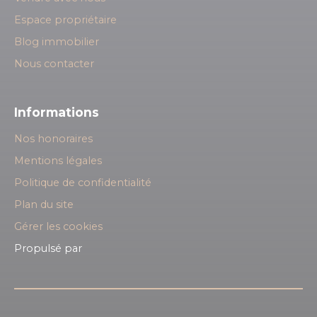
Espace propriétaire
Blog immobilier
Nous contacter
Informations
Nos honoraires
Mentions légales
Politique de confidentialité
Plan du site
Gérer les cookies
Propulsé par