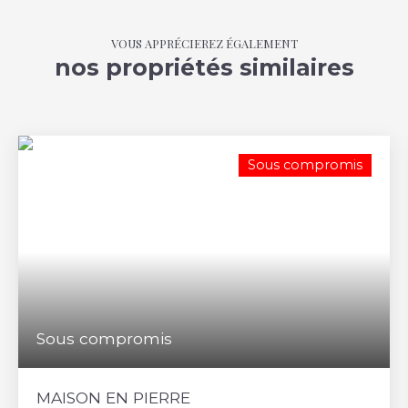
VOUS APPRÉCIEREZ ÉGALEMENT
nos propriétés similaires
Sous compromis
Sous compromis
MAISON EN PIERRE