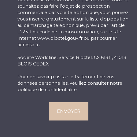
souhaitez pas faire l'objet de prospection
commerciale par voie téléphonique, vous pouvez
vous inscrire gratuitement sur la liste d'opposition
au démarchage téléphonique, prévu par l'article
L223-1 du code de la consommation, sur le site
Internet www.bloctel.gouv.fr ou par courrier
adressé à :
Société Worldline, Service Bloctel, CS 61311, 41013
BLOIS CEDEX.
Pour en savoir plus sur le traitement de vos
données personnelles, veuillez consulter notre
politique de confidentialité
.
ENVOYER