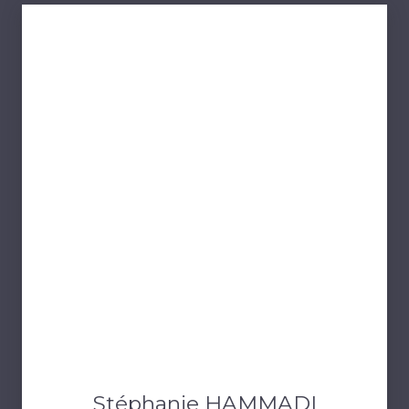
Stéphanie HAMMADI