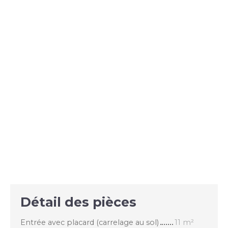
Détail des pièces
Entrée avec placard (carrelage au sol)
11 m²