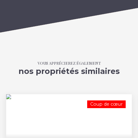
VOUS APPRÉCIEREZ ÉGALEMENT
nos propriétés similaires
Coup de cœur