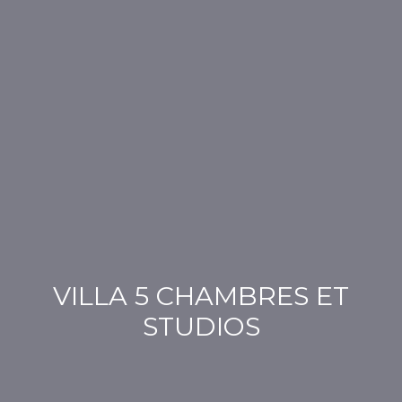
VILLA 5 CHAMBRES ET
STUDIOS