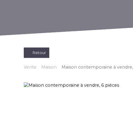
Retour
Vente
Maison
Maison contemporaine à vendre,