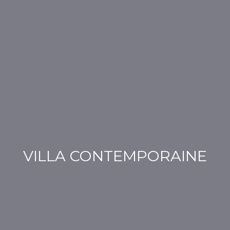
VILLA CONTEMPORAINE