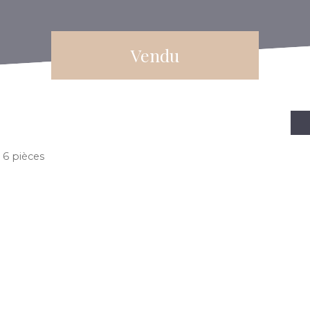
Vendu
 6 pièces