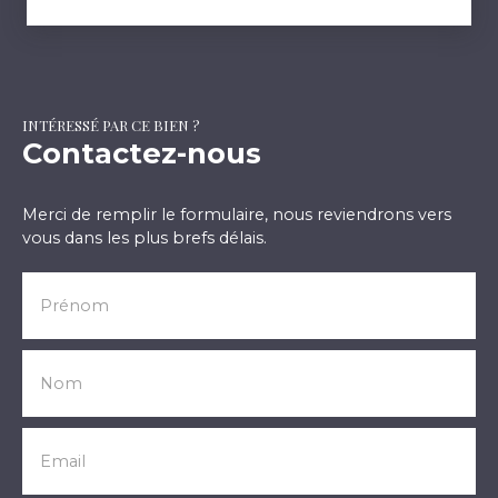
INTÉRESSÉ PAR CE BIEN ?
Contactez-nous
Merci de remplir le formulaire, nous reviendrons vers
vous dans les plus brefs délais.
Prénom
Nom
Email