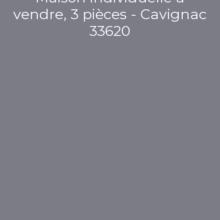
vendre, 3 pièces - Cavignac
33620