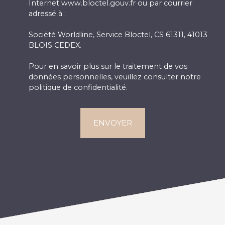
Internet www.bloctel.gouv.fr ou par courrier
adressé à :
Société Worldline, Service Bloctel, CS 61311, 41013
BLOIS CEDEX.
Pour en savoir plus sur le traitement de vos
données personnelles, veuillez consulter notre
politique de confidentialité
.
ENVOYER