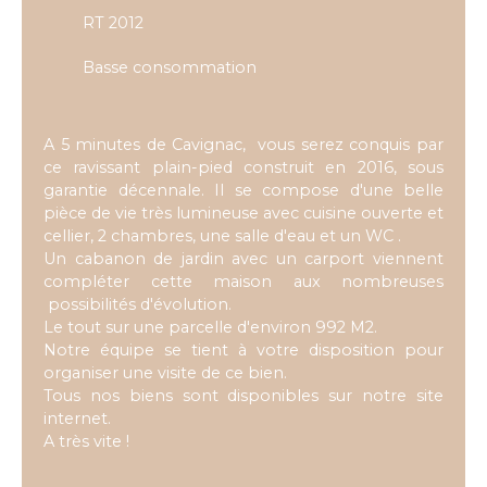
RT 2012
Basse consommation
A 5 minutes de Cavignac, vous serez conquis par
ce ravissant plain-pied construit en 2016, sous
garantie décennale. Il se compose d'une belle
pièce de vie très lumineuse avec cuisine ouverte et
cellier, 2 chambres, une salle d'eau et un WC .
Un cabanon de jardin avec un carport viennent
compléter cette maison aux nombreuses
possibilités d'évolution.
Le tout sur une parcelle d'environ 992 M2.
Notre équipe se tient à votre disposition pour
organiser une visite de ce bien.
Tous nos biens sont disponibles sur notre site
internet.
A très vite !