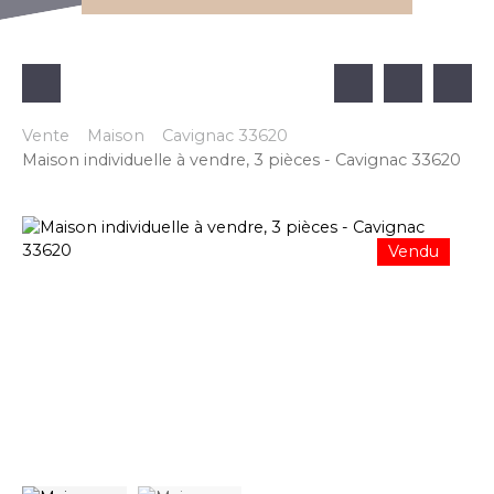
Vente
Maison
Cavignac 33620
Maison individuelle à vendre, 3 pièces - Cavignac 33620
Vendu