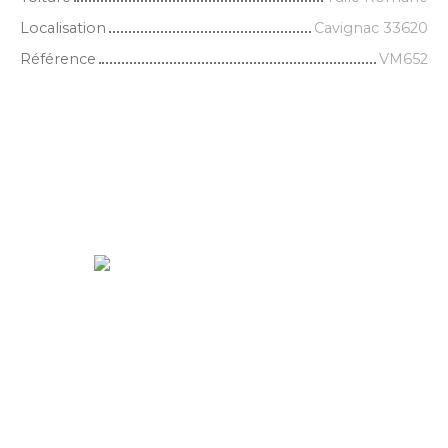
Localisation
Cavignac 33620
Référence
VM652