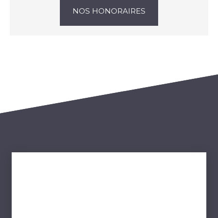
NOS HONORAIRES