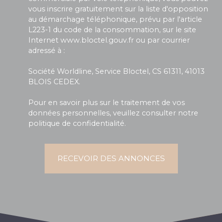
vous inscrire gratuitement sur la liste d'opposition
au démarchage téléphonique, prévu par l'article
L223-1 du code de la consommation, sur le site
Internet www.bloctel.gouv.fr ou par courrier
adressé à :
Société Worldline, Service Bloctel, CS 61311, 41013
BLOIS CEDEX.
Pour en savoir plus sur le traitement de vos
données personnelles, veuillez consulter notre
politique de confidentialité
.
RECEVOIR DES ANNONCES