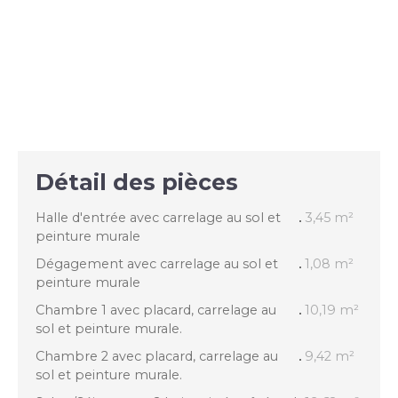
Détail des pièces
Halle d'entrée avec carrelage au sol et
3,45 m²
peinture murale
Dégagement avec carrelage au sol et
1,08 m²
peinture murale
Chambre 1 avec placard, carrelage au
10,19 m²
sol et peinture murale.
Chambre 2 avec placard, carrelage au
9,42 m²
sol et peinture murale.