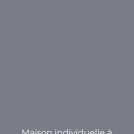
Maison individuelle à