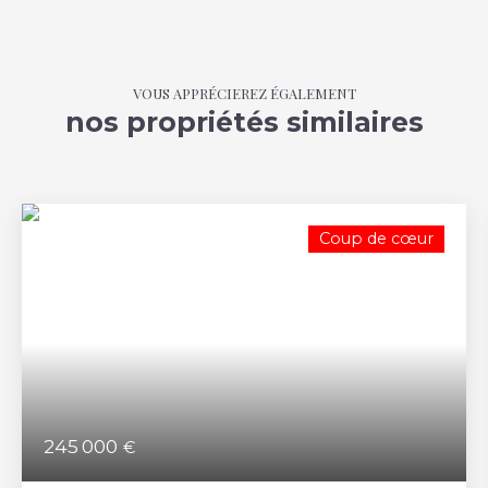
VOUS APPRÉCIEREZ ÉGALEMENT
nos propriétés similaires
Coup de cœur
245 000
€