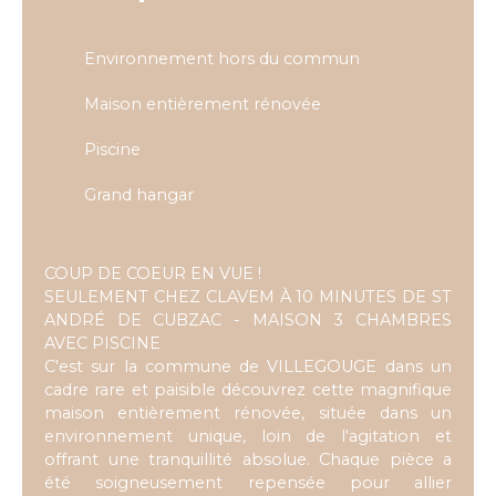
Environnement hors du commun
Maison entièrement rénovée
Piscine
Grand hangar
COUP DE COEUR EN VUE !
SEULEMENT CHEZ CLAVEM À 10 MINUTES DE ST
ANDRÉ DE CUBZAC - MAISON 3 CHAMBRES
AVEC PISCINE
C'est sur la commune de VILLEGOUGE dans un
cadre rare et paisible découvrez cette magnifique
maison entièrement rénovée, située dans un
environnement unique, loin de l'agitation et
offrant une tranquillité absolue. Chaque pièce a
été soigneusement repensée pour allier