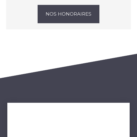
NOS HONORAIRES