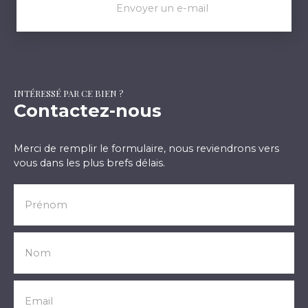
Envoyer un e-mail
INTÉRESSÉ PAR CE BIEN ?
Contactez-nous
Merci de remplir le formulaire, nous reviendrons vers
vous dans les plus brefs délais.
Prénom
Nom
Email