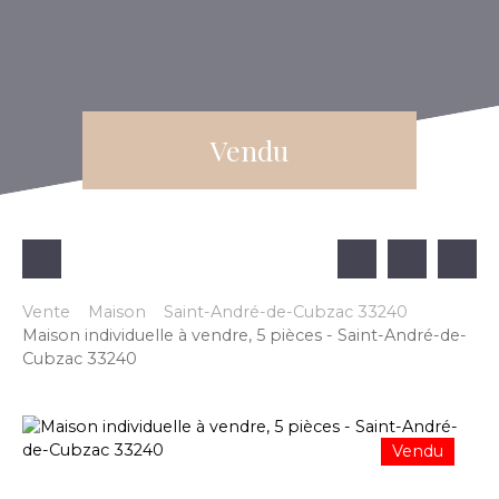
Vendu
Vente
Maison
Saint-André-de-Cubzac 33240
Maison individuelle à vendre, 5 pièces - Saint-André-de-
Cubzac 33240
Vendu