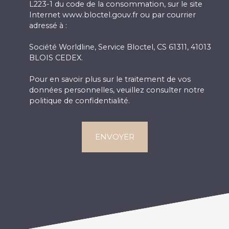
L223-1 du code de la consommation, sur le site
Internet www.bloctel.gouv.fr ou par courrier
adressé à :
Société Worldline, Service Bloctel, CS 61311, 41013
BLOIS CEDEX.
Pour en savoir plus sur le traitement de vos
données personnelles, veuillez consulter notre
politique de confidentialité
.
ENVOYER