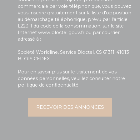
commerciale par voie téléphonique, vous pouvez
vous inscrire gratuitement sur la liste d'opposition
au démarchage téléphonique, prévu par l'article
L223-1 du code de la consommation, sur le site
Internet www.bloctel.gouv.fr ou par courrier
adressé à :
Société Worldline, Service Bloctel, CS 61311, 41013
BLOIS CEDEX.
Pour en savoir plus sur le traitement de vos
données personnelles, veuillez consulter notre
politique de confidentialité
.
RECEVOIR DES ANNONCES