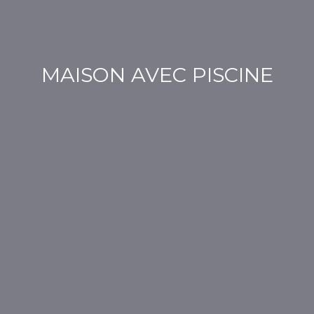
MAISON AVEC PISCINE