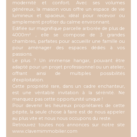
modernité et confort. Avec ses volumes
généreux, la maison vous offre un espace de vie
lumineux et spacieux, idéal pour recevoir ou
simplement profiter du calme environnant.
Edifiée sur magnifique parcelle arborée de plus de
4000m² , elle se compose de 3 grandes
chambres, parfaites pour accueillir une famille ou
pour aménager des espaces dédiés à vos
passions.
Le plus ? Un immense hangar, pouvant être
adapté pour un projet professionnel ou un atelier,
offrant ainsi de multiples possibilités
d'exploitation.
Cette propriété rare, dans un cadre enchanteur,
est une véritable invitation à la sérénité. Ne
manquez pas cette opportunité unique !
Pour devenir les heureux propriétaires de cette
pépite, la seule chose à faire est de nous appeler
au plus vite et nous nous occupons du reste.
Retrouvez toutes nos annonces sur notre site
www.clavemimmobilier.com