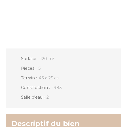
Surface
:
120
m²
Pièces
:
5
Terrain
:
43 a 25 ca
Construction
:
1983
Salle d'eau
:
2
Descriptif du bien