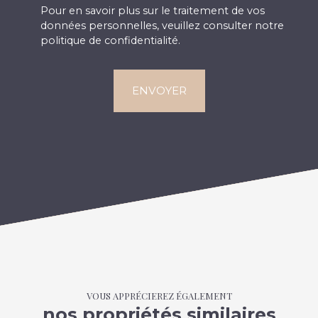
Pour en savoir plus sur le traitement de vos
données personnelles, veuillez consulter notre
politique de confidentialité
.
ENVOYER
VOUS APPRÉCIEREZ ÉGALEMENT
nos propriétés similaires