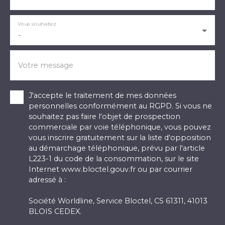
Vous souhaitez
-
Votre message
J'accepte le traitement de mes données
personnelles conformément au RGPD. Si vous ne
souhaitez pas faire l'objet de prospection
commerciale par voie téléphonique, vous pouvez
vous inscrire gratuitement sur la liste d'opposition
au démarchage téléphonique, prévu par l'article
L223-1 du code de la consommation, sur le site
Internet www.bloctel.gouv.fr ou par courrier
adressé à :
Société Worldline, Service Bloctel, CS 61311, 41013
BLOIS CEDEX.