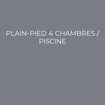
PLAIN-PIED 4 CHAMBRES /
PISCINE