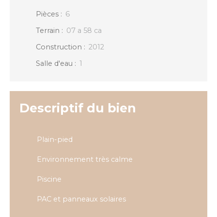
Pièces
:
6
Terrain
:
07 a 58 ca
Construction
:
2012
Salle d'eau
:
1
Descriptif du bien
Plain-pied
Environnement très calme
Piscine
PAC et panneaux solaires