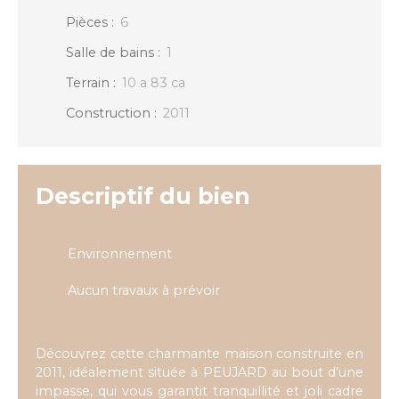
Pièces
:
6
Salle de bains
:
1
Terrain
:
10 a 83 ca
Construction
:
2011
Descriptif du bien
Environnement
Aucun travaux à prévoir
Découvrez cette charmante maison construite en
2011, idéalement située à PEUJARD au bout d’une
impasse, qui vous garantit tranquillité et joli cadre