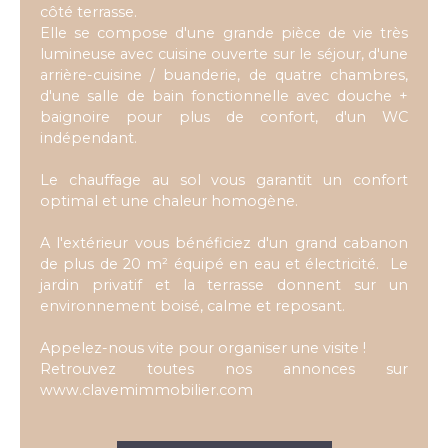
côté terrasse.
Elle se compose d'une grande pièce de vie très
lumineuse avec cuisine ouverte sur le séjour, d'une
arrière-cuisine / buanderie, de quatre chambres,
d'une salle de bain fonctionnelle avec douche +
baignoire pour plus de confort, d'un WC
indépendant.
Le chauffage au sol vous garantit un confort
optimal et une chaleur homogène.
A l'extérieur vous bénéficiez d'un grand cabanon
de plus de 20 m² équipé en eau et électricité. Le
jardin privatif et la terrasse donnent sur un
environnement boisé, calme et reposant.
Appelez-nous vite pour organiser une visite !
Retrouvez toutes nos annonces sur
www.clavemimmobilier.com