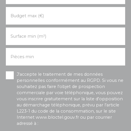
Budget max (€)
Surface min (m²)
Pièces min
J'accepte le traitement de mes données
personnelles conformément au RGPD. Si vous ne
souhaitez pas faire l'objet de prospection
commerciale par voie téléphonique, vous pouvez
vous inscrire gratuitement sur la liste d'opposition
au démarchage téléphonique, prévu par l'article
L223-1 du code de la consommation, sur le site
Internet www.bloctel.gouv.fr ou par courrier
adressé à :