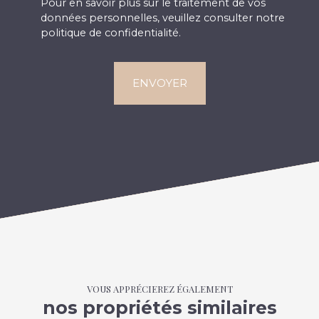
Pour en savoir plus sur le traitement de vos
données personnelles, veuillez consulter notre
politique de confidentialité
.
ENVOYER
VOUS APPRÉCIEREZ ÉGALEMENT
nos propriétés similaires