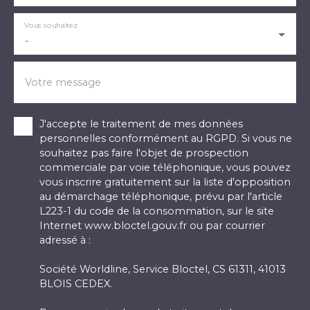
Vous souhaitez
-
Votre message
J'accepte le traitement de mes données
personnelles conformément au RGPD. Si vous ne
souhaitez pas faire l'objet de prospection
commerciale par voie téléphonique, vous pouvez
vous inscrire gratuitement sur la liste d'opposition
au démarchage téléphonique, prévu par l'article
L223-1 du code de la consommation, sur le site
Internet www.bloctel.gouv.fr ou par courrier
adressé à :
Société Worldline, Service Bloctel, CS 61311, 41013
BLOIS CEDEX.