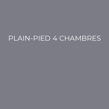
PLAIN-PIED 4 CHAMBRES