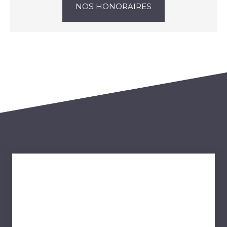
NOS HONORAIRES