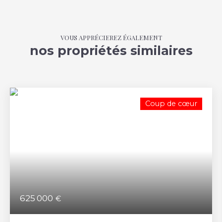
VOUS APPRÉCIEREZ ÉGALEMENT
nos propriétés similaires
Coup de cœur
625 000
€