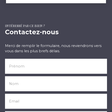
INTÉRESSÉ PAR CE BIEN ?
Contactez-nous
Merci de remplir le formulaire, nous reviendrons vers
vous dans les plus brefs délais.
Prénom
Nom
Email