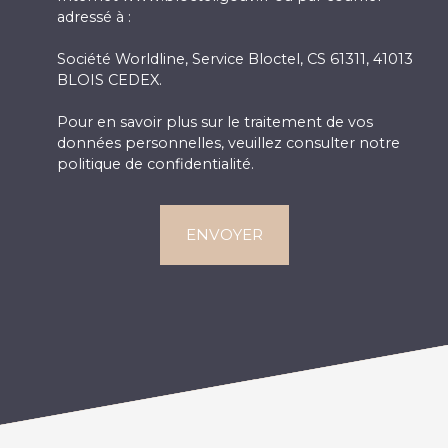
adressé à :
Société Worldline, Service Bloctel, CS 61311, 41013
BLOIS CEDEX.
Pour en savoir plus sur le traitement de vos
données personnelles, veuillez consulter notre
politique de confidentialité
.
ENVOYER