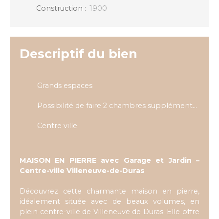
Construction
:
1900
Descriptif du bien
Grands espaces
Possibilité de faire 2 chambres supplémentaires
Centre ville
MAISON EN PIERRE avec Garage et Jardin –
Centre-ville Villeneuve-de-Duras
Découvrez cette charmante maison en pierre,
idéalement située avec de beaux volumes, en
plein centre-ville de Villeneuve de Duras. Elle offre