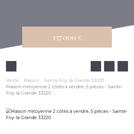
137 000
€
Vente
Maison
Sainte-Foy-la-Grande 33220
Maison mitoyenne 2 côtés à vendre, 5 pièces - Sainte-
Foy-la-Grande 33220