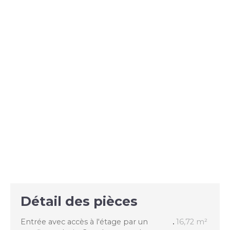
Détail des pièces
Entrée avec accès à l'étage par un
16,72 m²