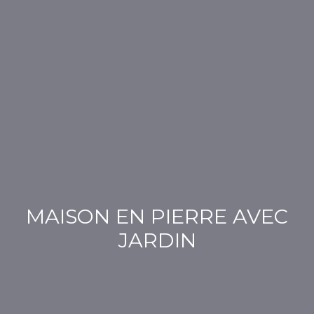
MAISON EN PIERRE AVEC
JARDIN