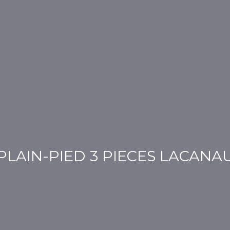
PLAIN-PIED 3 PIECES LACANA