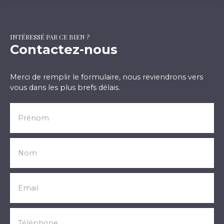
INTÉRESSÉ PAR CE BIEN ?
Contactez-nous
Merci de remplir le formulaire, nous reviendrons vers
vous dans les plus brefs délais.
Prénom
Nom
Email
Téléphone