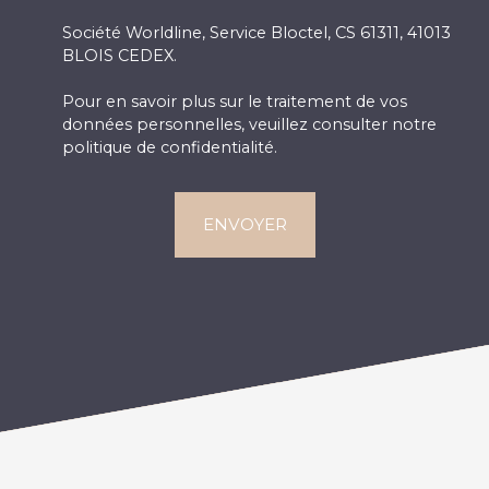
Société Worldline, Service Bloctel, CS 61311, 41013
BLOIS CEDEX.
Pour en savoir plus sur le traitement de vos
données personnelles, veuillez consulter notre
politique de confidentialité
.
ENVOYER