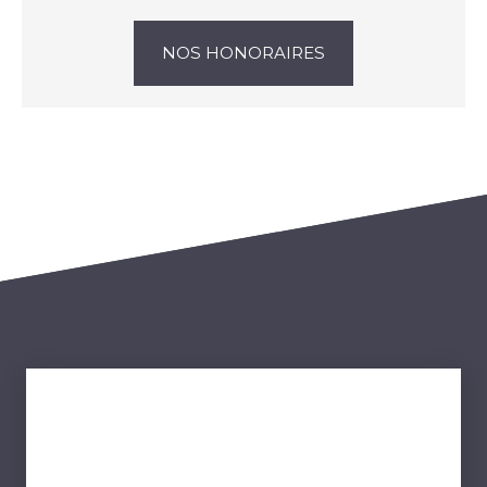
NOS HONORAIRES