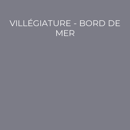
VILLÉGIATURE - BORD DE
MER