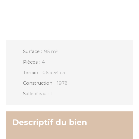
Surface
:
95
m²
Pièces
:
4
Terrain
:
06 a 54 ca
Construction
:
1978
Salle d'eau
:
1
Descriptif du bien