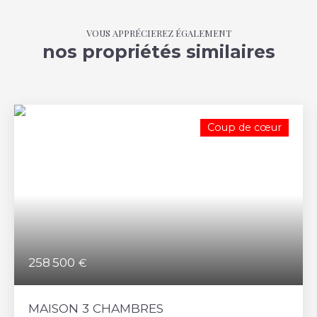
VOUS APPRÉCIEREZ ÉGALEMENT
nos propriétés similaires
Coup de cœur
258 500
€
MAISON 3 CHAMBRES