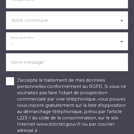
Votre commune
Vous souhaitez
-
Votre message
J'accepte le traitement de mes données
personnelles conformément au RGPD. Si vous ne
souhaitez pas faire l'objet de prospection
commerciale par voie téléphonique, vous pouvez
vous inscrire gratuitement sur la liste d'opposition
au démarchage téléphonique, prévu par l'article
L223-1 du code de la consommation, sur le site
Internet www.bloctel.gouv.fr ou par courrier
adressé à :