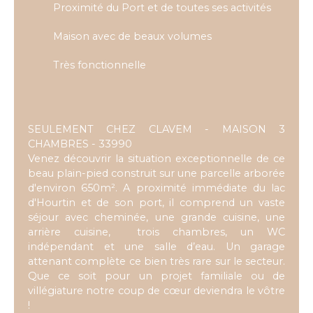
Proximité du Port et de toutes ses activités
Maison avec de beaux volumes
Très fonctionnelle
SEULEMENT CHEZ CLAVEM - MAISON 3
CHAMBRES - 33990
Venez découvrir la situation exceptionnelle de ce
beau plain-pied construit sur une parcelle arborée
d'environ 650m². A proximité immédiate du lac
d'Hourtin et de son port, il comprend un vaste
séjour avec cheminée, une grande cuisine, une
arrière cuisine, trois chambres, un WC
indépendant et une salle d’eau. Un garage
attenant complète ce bien très rare sur le secteur.
Que ce soit pour un projet familiale ou de
villégiature notre coup de cœur deviendra le vôtre
!