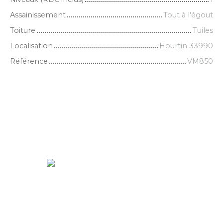
Assainissement
Tout à l'égout
Toiture
Tuiles
Localisation
Hourtin 33990
Référence
VM850