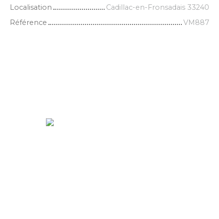
Localisation
Cadillac-en-Fronsadais 33240
Référence
VM887