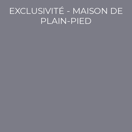
EXCLUSIVITÉ - MAISON DE
PLAIN-PIED