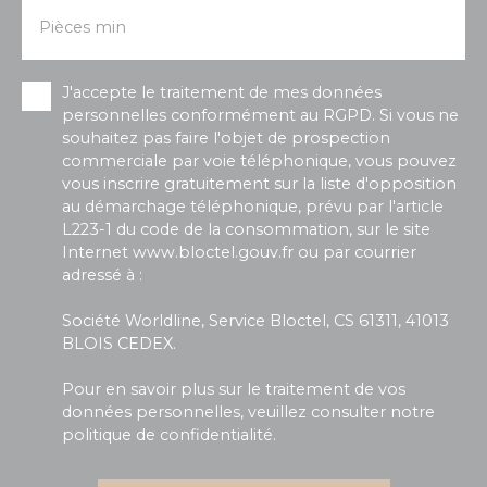
Pièces min
J'accepte le traitement de mes données
personnelles conformément au RGPD. Si vous ne
souhaitez pas faire l'objet de prospection
commerciale par voie téléphonique, vous pouvez
vous inscrire gratuitement sur la liste d'opposition
au démarchage téléphonique, prévu par l'article
L223-1 du code de la consommation, sur le site
Internet www.bloctel.gouv.fr ou par courrier
adressé à :
Société Worldline, Service Bloctel, CS 61311, 41013
BLOIS CEDEX.
Pour en savoir plus sur le traitement de vos
données personnelles, veuillez consulter notre
politique de confidentialité
.