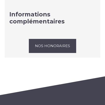
Informations
complémentaires
NOS HONORAIRES