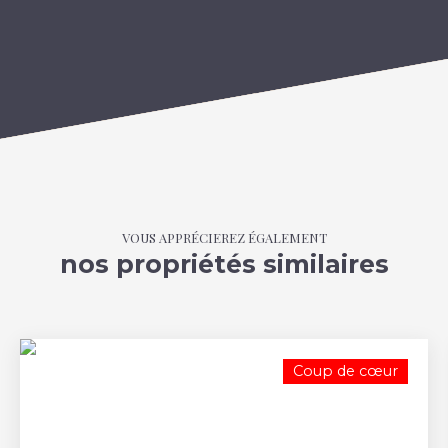
VOUS APPRÉCIEREZ ÉGALEMENT
nos propriétés similaires
Coup de cœur