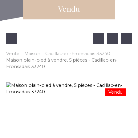
Vendu
Vente
Maison
Cadillac-en-Fronsadais 33240
Maison plain-pied à vendre, 5 pièces - Cadillac-en-
Fronsadais 33240
Vendu