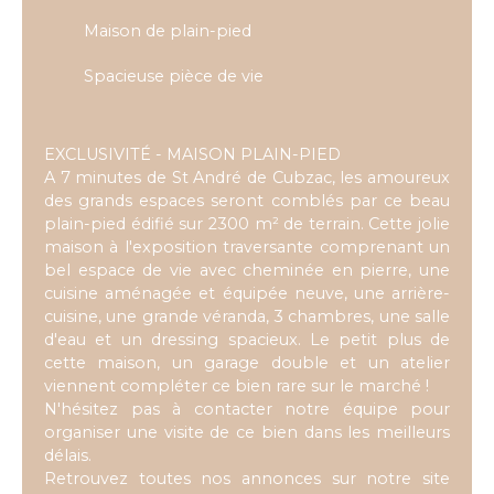
Maison de plain-pied
Spacieuse pièce de vie
EXCLUSIVITÉ - MAISON PLAIN-PIED
A 7 minutes de St André de Cubzac, les amoureux
des grands espaces seront comblés par ce beau
plain-pied édifié sur 2300 m² de terrain. Cette jolie
maison à l'exposition traversante comprenant un
bel espace de vie avec cheminée en pierre, une
cuisine aménagée et équipée neuve, une arrière-
cuisine, une grande véranda, 3 chambres, une salle
d'eau et un dressing spacieux. Le petit plus de
cette maison, un garage double et un atelier
viennent compléter ce bien rare sur le marché !
N'hésitez pas à contacter notre équipe pour
organiser une visite de ce bien dans les meilleurs
délais.
Retrouvez toutes nos annonces sur notre site