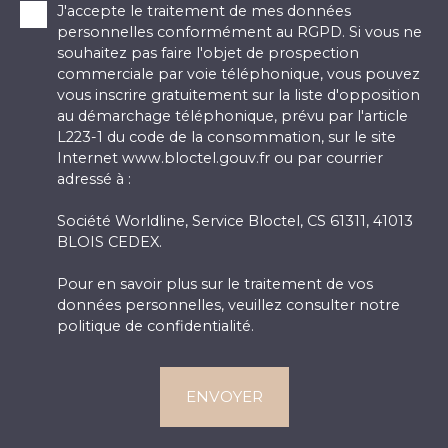
J'accepte le traitement de mes données
personnelles conformément au RGPD. Si vous ne
souhaitez pas faire l'objet de prospection
commerciale par voie téléphonique, vous pouvez
vous inscrire gratuitement sur la liste d'opposition
au démarchage téléphonique, prévu par l'article
L223-1 du code de la consommation, sur le site
Internet www.bloctel.gouv.fr ou par courrier
adressé à :
Société Worldline, Service Bloctel, CS 61311, 41013
BLOIS CEDEX.
Pour en savoir plus sur le traitement de vos
données personnelles, veuillez consulter notre
politique de confidentialité
.
ENVOYER