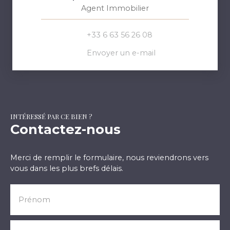
Agent Immobilier
+33 6 63 56 26 08
Envoyer un e-mail
INTÉRESSÉ PAR CE BIEN ?
Contactez-nous
Merci de remplir le formulaire, nous reviendrons vers
vous dans les plus brefs délais.
Prénom