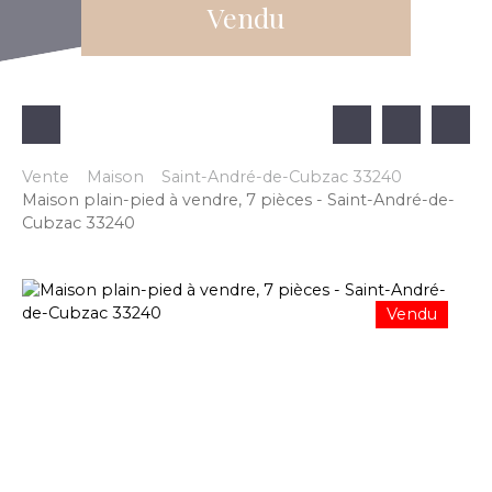
Vendu
Vente
Maison
Saint-André-de-Cubzac 33240
Maison plain-pied à vendre, 7 pièces - Saint-André-de-
Cubzac 33240
Vendu