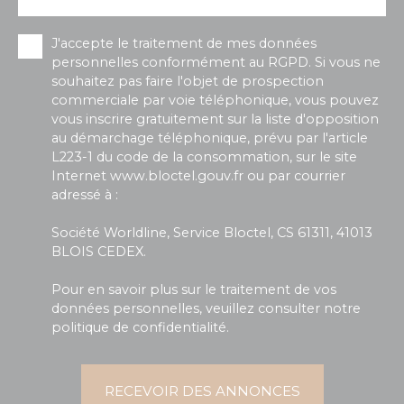
J'accepte le traitement de mes données
personnelles conformément au RGPD. Si vous ne
souhaitez pas faire l'objet de prospection
commerciale par voie téléphonique, vous pouvez
vous inscrire gratuitement sur la liste d'opposition
au démarchage téléphonique, prévu par l'article
L223-1 du code de la consommation, sur le site
Internet www.bloctel.gouv.fr ou par courrier
adressé à :
Société Worldline, Service Bloctel, CS 61311, 41013
BLOIS CEDEX.
Pour en savoir plus sur le traitement de vos
données personnelles, veuillez consulter notre
politique de confidentialité
.
RECEVOIR DES ANNONCES