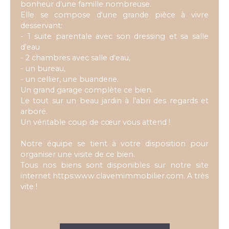
bonheur d'une famille nombreuse.
Elle se compose d'une grande pièce à vivre
desservant:
- 1 suite parentale avec son dressing et sa salle
d'eau
- 2 chambres avec salle d'eau,
- un bureau,
- un cellier, une buanderie.
Un grand garage complète ce bien.
Le tout sur un beau jardin à l'abri des regards et
arboré.
Un véritable coup de cœur vous attend !
Notre équipe se tient à votre disposition pour
organiser une visite de ce bien.
Tous nos biens sont disponibles sur notre site
internet https:www.clavemimmobilier.com. A très
vite !