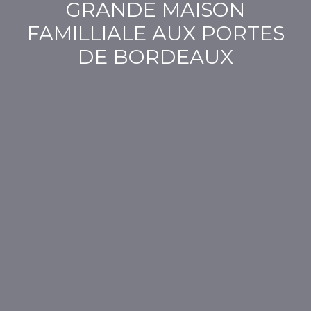
GRANDE MAISON
FAMILLIALE AUX PORTES
DE BORDEAUX