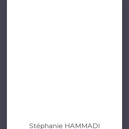
Stéphanie HAMMADI