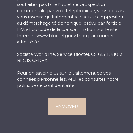
souhaitez pas faire l'objet de prospection
commerciale par voie téléphonique, vous pouvez
vous inscrire gratuitement sur la liste d'opposition
au démarchage téléphonique, prévu par l'article
L223-1 du code de la consommation, sur le site
Internet www.bloctel.gouv.fr ou par courrier
adressé à :
Société Worldline, Service Bloctel, CS 61311, 41013
BLOIS CEDEX.
Pour en savoir plus sur le traitement de vos
données personnelles, veuillez consulter notre
politique de confidentialité
.
ENVOYER