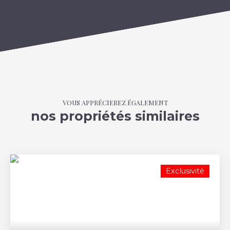
VOUS APPRÉCIEREZ ÉGALEMENT
nos propriétés similaires
Exclusivité