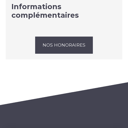
Informations
complémentaires
NOS HONORAIRES